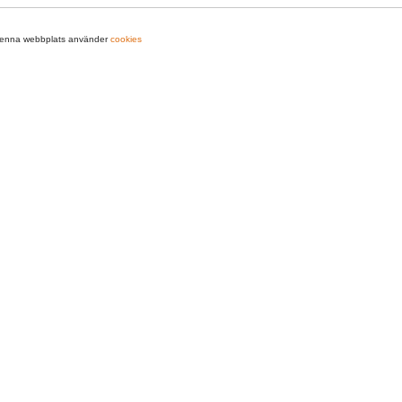
nna webbplats använder
cookies